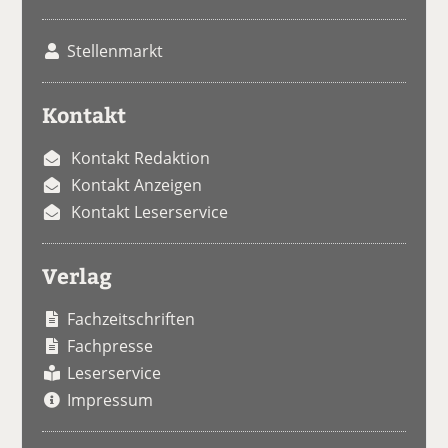
Stellenmarkt
Kontakt
Kontakt Redaktion
Kontakt Anzeigen
Kontakt Leserservice
Verlag
Fachzeitschriften
Fachpresse
Leserservice
Impressum