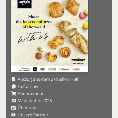
Auszug aus dem aktuellen Heft
Heftarchiv
Abonnement
Mediadaten 2026
Über uns
Unsere Partner