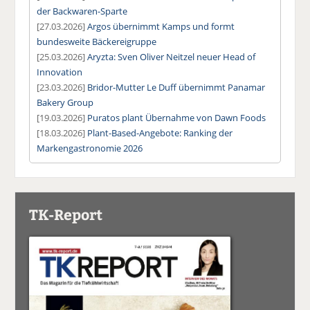
der Backwaren-Sparte
[27.03.2026]
Argos übernimmt Kamps und formt
bundesweite Bäckereigruppe
[25.03.2026]
Aryzta: Sven Oliver Neitzel neuer Head of
Innovation
[23.03.2026]
Bridor-Mutter Le Duff übernimmt Panamar
Bakery Group
[19.03.2026]
Puratos plant Übernahme von Dawn Foods
[18.03.2026]
Plant-Based-Angebote: Ranking der
Markengastronomie 2026
TK-Report