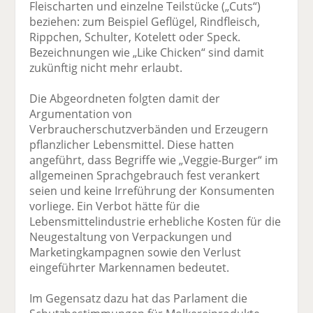
Fleischarten und einzelne Teilstücke („Cuts“)
beziehen: zum Beispiel Geflügel, Rindfleisch,
Rippchen, Schulter, Kotelett oder Speck.
Bezeichnungen wie „Like Chicken“ sind damit
zukünftig nicht mehr erlaubt.
Die Abgeordneten folgten damit der
Argumentation von
Verbraucherschutzverbänden und Erzeugern
pflanzlicher Lebensmittel. Diese hatten
angeführt, dass Begriffe wie „Veggie-Burger“ im
allgemeinen Sprachgebrauch fest verankert
seien und keine Irreführung der Konsumenten
vorliege. Ein Verbot hätte für die
Lebensmittelindustrie erhebliche Kosten für die
Neugestaltung von Verpackungen und
Marketingkampagnen sowie den Verlust
eingeführter Markennamen bedeutet.
Im Gegensatz dazu hat das Parlament die