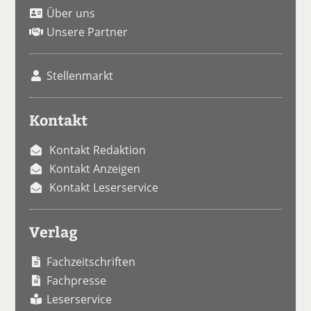
Über uns
Unsere Partner
Stellenmarkt
Kontakt
Kontakt Redaktion
Kontakt Anzeigen
Kontakt Leserservice
Verlag
Fachzeitschriften
Fachpresse
Leserservice