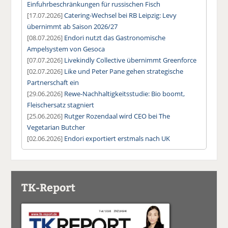
Einfuhrbeschränkungen für russischen Fisch
[17.07.2026]
Catering-Wechsel bei RB Leipzig: Levy
übernimmt ab Saison 2026/27
[08.07.2026]
Endori nutzt das Gastronomische
Ampelsystem von Gesoca
[07.07.2026]
Livekindly Collective übernimmt Greenforce
[02.07.2026]
Like und Peter Pane gehen strategische
Partnerschaft ein
[29.06.2026]
Rewe-Nachhaltigkeitsstudie: Bio boomt,
Fleischersatz stagniert
[25.06.2026]
Rutger Rozendaal wird CEO bei The
Vegetarian Butcher
[02.06.2026]
Endori exportiert erstmals nach UK
TK-Report