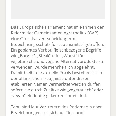
Das Europäische Parlament hat im Rahmen der
Reform der Gemeinsamen Agrarpolitik (GAP)
eine Grundsatzentscheidung zum
Bezeichnungsschutz für Lebensmittel getroffen.
Ein geplantes Verbot, fleischbezogene Begriffe
wie „Burger“, „Steak“ oder „Wurst“ für
vegetarische und vegane Alternativprodukte zu
verwenden, wurde mehrheitlich abgelehnt.
Damit bleibt die aktuelle Praxis bestehen, nach
der pflanzliche Erzeugnisse unter diesen
etablierten Namen vermarktet werden dürfen,
sofern sie durch Zusätze wie „vegetarisch“ oder
„vegan“ eindeutig gekennzeichnet sind.
Tabu sind laut Vertretern des Parlaments aber
Bezeichnungen, die sich auf Tier- und