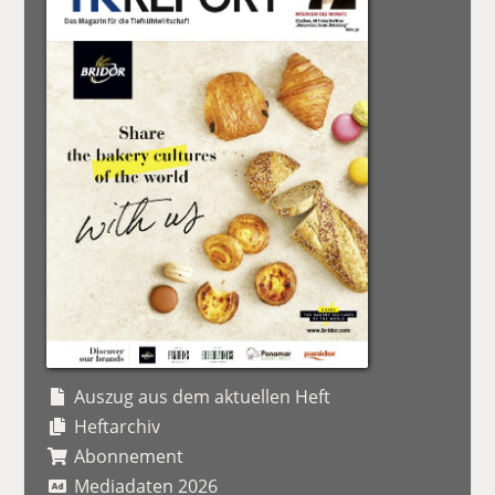
Auszug aus dem aktuellen Heft
Heftarchiv
Abonnement
Mediadaten 2026