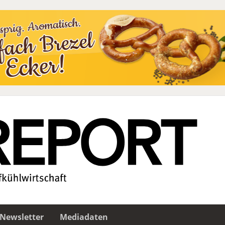
Newsletter
Mediadaten