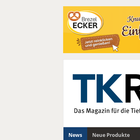
News
Neue Produkte