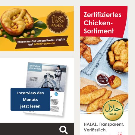
Interview des
Monats
jetzt lesen