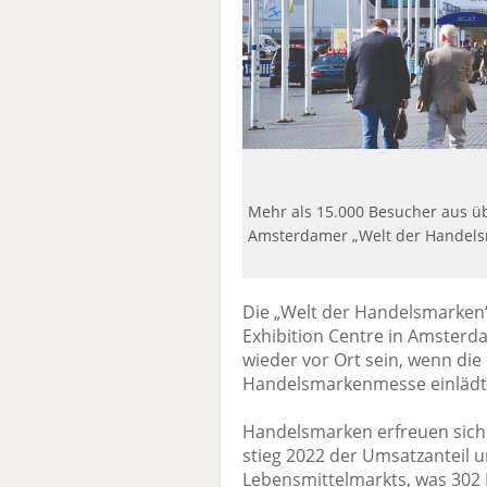
Mehr als 15.000 Besucher aus üb
Amsterdamer „Welt der Handels
Die „Welt der Handelsmarken“ 
Exhibition Centre in Amsterd
wieder vor Ort sein, wenn die
Handelsmarkenmesse einlädt
Handelsmarken erfreuen sich 
stieg 2022 der Umsatzanteil u
Lebensmittelmarkts, was 302 M