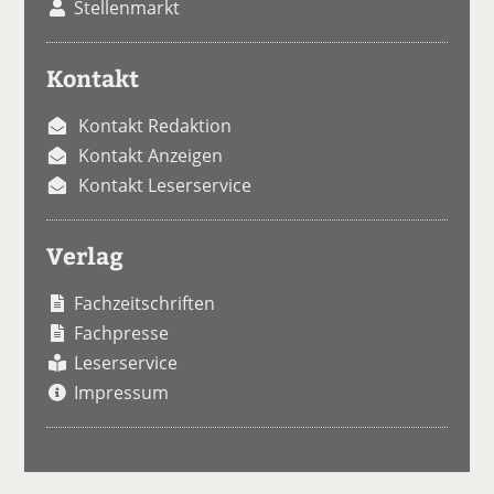
Stellenmarkt
Kontakt
Kontakt Redaktion
Kontakt Anzeigen
Kontakt Leserservice
Verlag
Fachzeitschriften
Fachpresse
Leserservice
Impressum