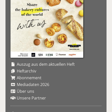
Auszug aus dem aktuellen Heft
Heftarchiv
Abonnement
Mediadaten 2026
Über uns
Unsere Partner