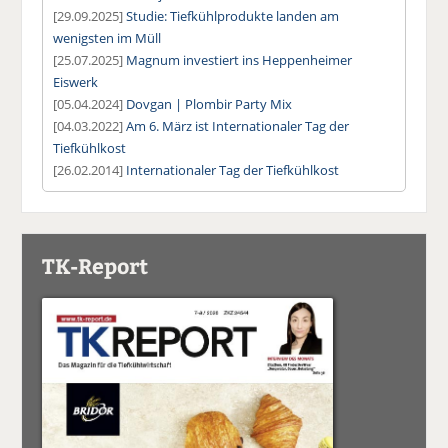
[29.09.2025]
Studie: Tiefkühlprodukte landen am
wenigsten im Müll
[25.07.2025]
Magnum investiert ins Heppenheimer
Eiswerk
[05.04.2024]
Dovgan | Plombir Party Mix
[04.03.2022]
Am 6. März ist Internationaler Tag der
Tiefkühlkost
[26.02.2014]
Internationaler Tag der Tiefkühlkost
TK-Report