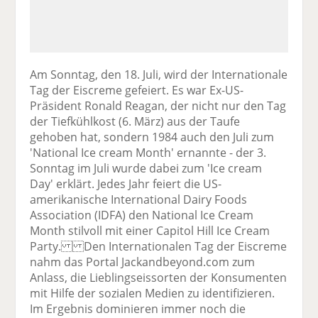
Am Sonntag, den 18. Juli, wird der Internationale
Tag der Eiscreme gefeiert. Es war Ex-US-
Präsident Ronald Reagan, der nicht nur den Tag
der Tiefkühlkost (6. März) aus der Taufe
gehoben hat, sondern 1984 auch den Juli zum
'National Ice cream Month' ernannte - der 3.
Sonntag im Juli wurde dabei zum 'Ice cream
Day' erklärt. Jedes Jahr feiert die US-
amerikanische International Dairy Foods
Association (IDFA) den National Ice Cream
Month stilvoll mit einer Capitol Hill Ice Cream
Party. Den Internationalen Tag der Eiscreme
nahm das Portal Jackandbeyond.com zum
Anlass, die Lieblingseissorten der Konsumenten
mit Hilfe der sozialen Medien zu identifizieren.
Im Ergebnis dominieren immer noch die