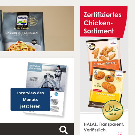
Interview des
Monats
jetzt lesen