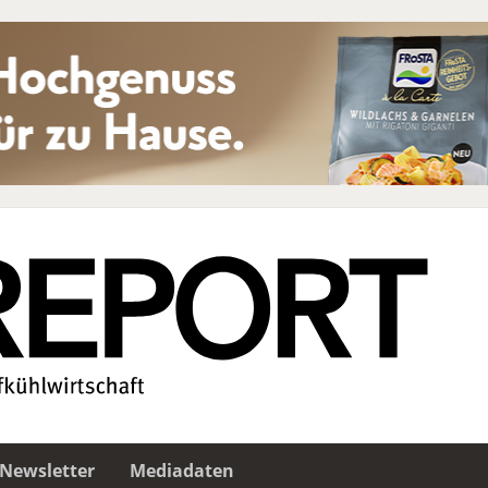
Newsletter
Mediadaten