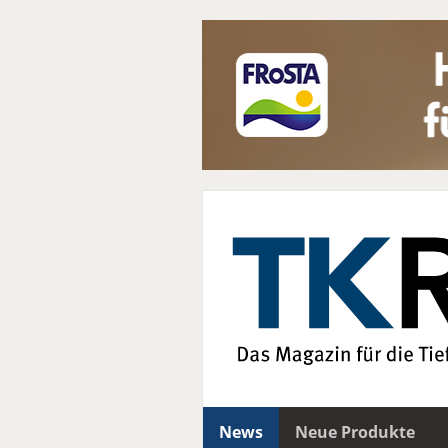
News
Neue Produkte