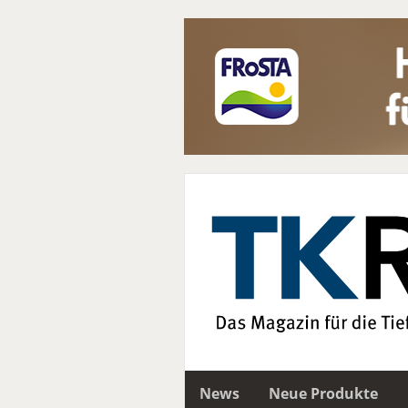
News
Neue Produkte