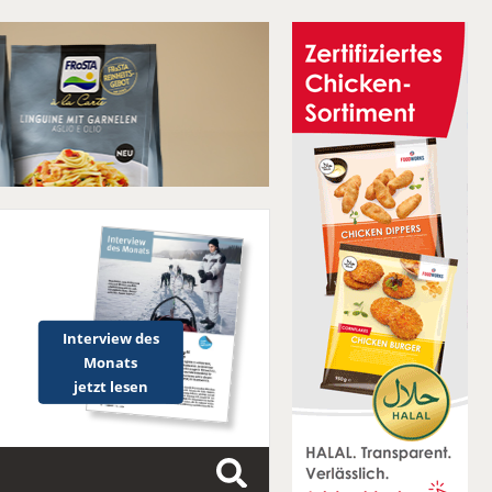
Interview des
Monats
jetzt lesen