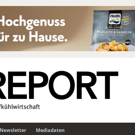
Newsletter
Mediadaten