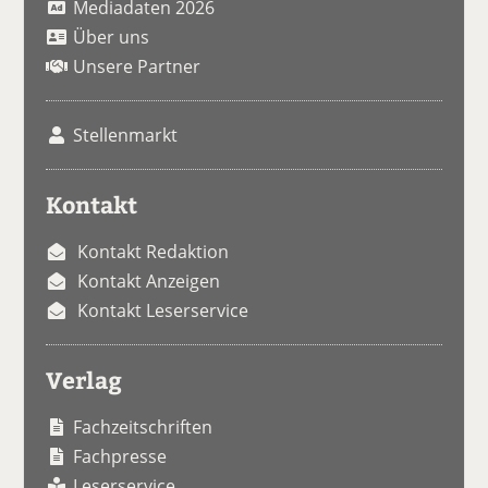
Mediadaten 2026
Über uns
Unsere Partner
Stellenmarkt
Kontakt
Kontakt Redaktion
Kontakt Anzeigen
Kontakt Leserservice
Verlag
Fachzeitschriften
Fachpresse
Leserservice