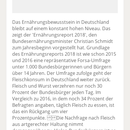
Das Ernährungsbewusstsein in Deutschland
bleibt auf einem konstant hohen Niveau. Das
zeigt der 'Ernährungsreport 2018', den
Bundesernährungsminister Christian Schmidt
zum Jahresbeginn vorgestellt hat. Grundlage
des Ernährungsreports 2018 ist wie schon 2015
und 2016 eine repräsentative Forsa-Umfrage
unter 1.000 Bundesbürgerinnen und Bürgern
über 14 Jahren. Der Umfrage zufolge geht der
Fleischkonsum in Deutschland weiter zurück.
Fleisch und Wurst verzehren nur noch 30
Prozent der Bundesbürger jeden Tag. Im
Vergleich zu 2016, in dem noch 34 Prozent der
Befragten angaben, täglich Fleisch zu essen, ist
das ein Rückgang um vier
Prozentpunkte. Die Nachfrage nach Fleisch
aus artgerechter Haltung nimmt