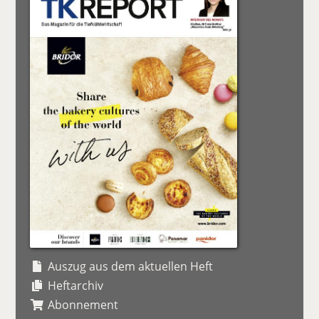
Auszug aus dem aktuellen Heft
Heftarchiv
Abonnement