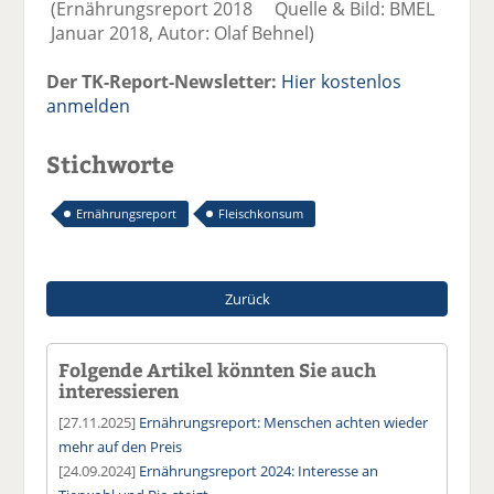
(Ernährungsreport 2018 Quelle & Bild: BMEL
Januar 2018, Autor: Olaf Behnel)
Der TK-Report-Newsletter:
Hier kostenlos
anmelden
Stichworte
Ernährungsreport
Fleischkonsum
Zurück
Folgende Artikel könnten Sie auch
interessieren
[27.11.2025]
Ernährungsreport: Menschen achten wieder
mehr auf den Preis
[24.09.2024]
Ernährungsreport 2024: Interesse an