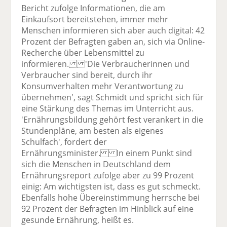
Bericht zufolge Informationen, die am
Einkaufsort bereitstehen, immer mehr
Menschen informieren sich aber auch digital: 42
Prozent der Befragten gaben an, sich via Online-
Recherche über Lebensmittel zu
informieren. 'Die Verbraucherinnen und
Verbraucher sind bereit, durch ihr
Konsumverhalten mehr Verantwortung zu
übernehmen', sagt Schmidt und spricht sich für
eine Stärkung des Themas im Unterricht aus.
'Ernährungsbildung gehört fest verankert in die
Stundenpläne, am besten als eigenes
Schulfach', fordert der
Ernährungsminister. In einem Punkt sind
sich die Menschen in Deutschland dem
Ernährungsreport zufolge aber zu 99 Prozent
einig: Am wichtigsten ist, dass es gut schmeckt.
Ebenfalls hohe Übereinstimmung herrsche bei
92 Prozent der Befragten im Hinblick auf eine
gesunde Ernährung, heißt es.