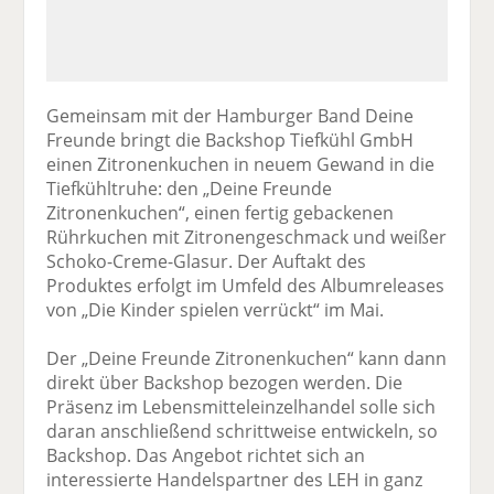
Gemeinsam mit der Hamburger Band Deine
Freunde bringt die Backshop Tiefkühl GmbH
einen Zitronenkuchen in neuem Gewand in die
Tiefkühltruhe: den „Deine Freunde
Zitronenkuchen“, einen fertig gebackenen
Rührkuchen mit Zitronengeschmack und weißer
Schoko-Creme-Glasur. Der Auftakt des
Produktes erfolgt im Umfeld des Albumreleases
von „Die Kinder spielen verrückt“ im Mai.
Der „Deine Freunde Zitronenkuchen“ kann dann
direkt über Backshop bezogen werden. Die
Präsenz im Lebensmitteleinzelhandel solle sich
daran anschließend schrittweise entwickeln, so
Backshop. Das Angebot richtet sich an
interessierte Handelspartner des LEH in ganz