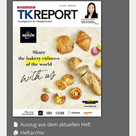
Auszug aus dem aktuellen Heft
Heftarchiv