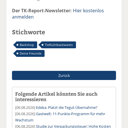
Der TK-Report-Newsletter:
Hier kostenlos
anmelden
Stichworte
Backshop
Tiefkühlbackwaren
Deine Freunde
Zurück
Folgende Artikel könnten Sie auch
interessieren
[06.08.2026]
Edeka: Platzt die Tegut-Übernahme?
[06.08.2026]
Gastwelt: 11-Punkte-Programm für mehr
Wachstum
[06.08.2026]
Studie zur Verpackungssteuer: Hohe Kosten