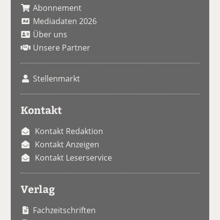
Abonnement
Mediadaten 2026
Über uns
Unsere Partner
Stellenmarkt
Kontakt
Kontakt Redaktion
Kontakt Anzeigen
Kontakt Leserservice
Verlag
Fachzeitschriften