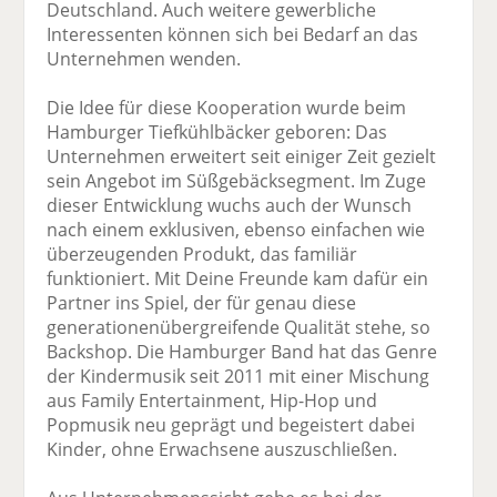
Deutschland. Auch weitere gewerbliche
Interessenten können sich bei Bedarf an das
Unternehmen wenden.
Die Idee für diese Kooperation wurde beim
Hamburger Tiefkühlbäcker geboren: Das
Unternehmen erweitert seit einiger Zeit gezielt
sein Angebot im Süßgebäcksegment. Im Zuge
dieser Entwicklung wuchs auch der Wunsch
nach einem exklusiven, ebenso einfachen wie
überzeugenden Produkt, das familiär
funktioniert. Mit Deine Freunde kam dafür ein
Partner ins Spiel, der für genau diese
generationenübergreifende Qualität stehe, so
Backshop. Die Hamburger Band hat das Genre
der Kindermusik seit 2011 mit einer Mischung
aus Family Entertainment, Hip-Hop und
Popmusik neu geprägt und begeistert dabei
Kinder, ohne Erwachsene auszuschließen.