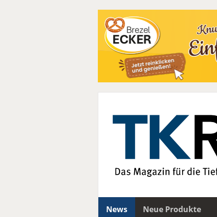
News
Neue Produkte