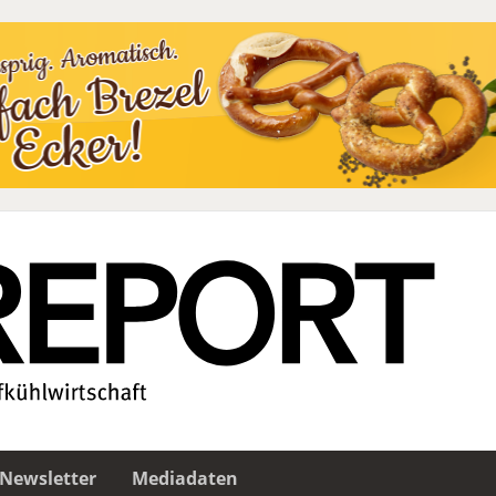
Newsletter
Mediadaten