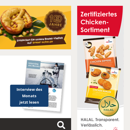
Interview des
Monats
jetzt lesen