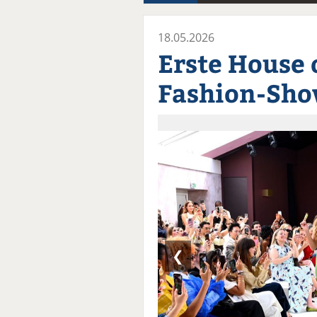
18.05.2026
Erste House
Fashion-Sho
❮