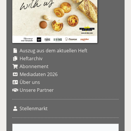
Auszug aus dem aktuellen Heft
Heftarchiv
Abonnement
Mediadaten 2026
Über uns
Unsere Partner
Stellenmarkt