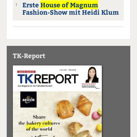
Erste
House of Magnum
1
Fashion-Show mit Heidi Klum
TK-Report