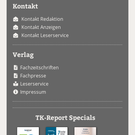
Kontakt
Kontakt Redaktion
Kontakt Anzeigen
Kontakt Leserservice
Verlag
Fachzeitschriften
Fachpresse
Leserservice
Impressum
TK-Report Specials