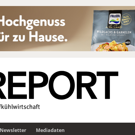
Newsletter
Mediadaten