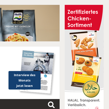
Interview des
Monats
jetzt lesen