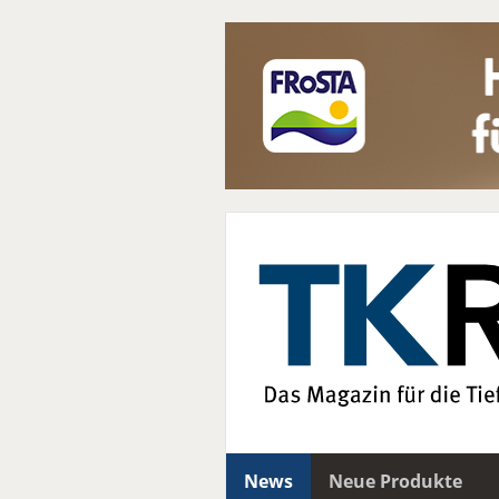
News
Neue Produkte