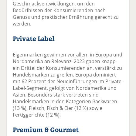
Geschmacksentwicklungen, um den
Bedürfnissen der Konsumierenden nach
Genuss und praktischer Ernährung gerecht zu
werden.
Private Label
Eigenmarken gewinnen vor allem in Europa und
Nordamerika an Relevanz. 2023 gaben knapp
ein Drittel der Konsumierenden an, verstärkt zu
Handelsmarken zu greifen. Europa dominiert
mit 62 Prozent der Neueinführungen im Private-
Label-Segment, gefolgt von Nordamerika und
Asien. Besonders stark vertreten sind
Handelsmarken in den Kategorien Backwaren
(13 %), Fleisch, Fisch & Eier (12 %) sowie
Fertiggerichte (12 %).
Premium & Gourmet