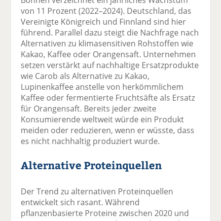
von 11 Prozent (2022–2024). Deutschland, das
Vereinigte Königreich und Finnland sind hier
führend. Parallel dazu steigt die Nachfrage nach
Alternativen zu klimasensitiven Rohstoffen wie
Kakao, Kaffee oder Orangensaft. Unternehmen
setzen verstärkt auf nachhaltige Ersatzprodukte
wie Carob als Alternative zu Kakao,
Lupinenkaffee anstelle von herkömmlichem
Kaffee oder fermentierte Fruchtsäfte als Ersatz
für Orangensaft. Bereits jeder zweite
Konsumierende weltweit würde ein Produkt
meiden oder reduzieren, wenn er wüsste, dass
es nicht nachhaltig produziert wurde.
Alternative Proteinquellen
Der Trend zu alternativen Proteinquellen
entwickelt sich rasant. Während
pflanzenbasierte Proteine zwischen 2020 und