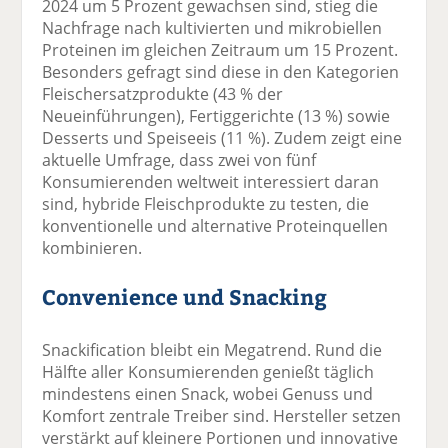
2024 um 5 Prozent gewachsen sind, stieg die
Nachfrage nach kultivierten und mikrobiellen
Proteinen im gleichen Zeitraum um 15 Prozent.
Besonders gefragt sind diese in den Kategorien
Fleischersatzprodukte (43 % der
Neueinführungen), Fertiggerichte (13 %) sowie
Desserts und Speiseeis (11 %). Zudem zeigt eine
aktuelle Umfrage, dass zwei von fünf
Konsumierenden weltweit interessiert daran
sind, hybride Fleischprodukte zu testen, die
konventionelle und alternative Proteinquellen
kombinieren.
Convenience und Snacking
Snackification bleibt ein Megatrend. Rund die
Hälfte aller Konsumierenden genießt täglich
mindestens einen Snack, wobei Genuss und
Komfort zentrale Treiber sind. Hersteller setzen
verstärkt auf kleinere Portionen und innovative