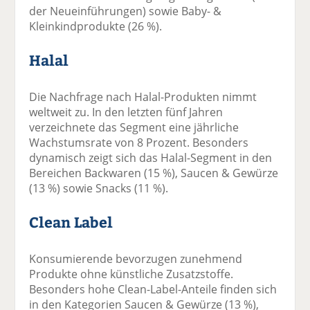
der Neueinführungen) sowie Baby- &
Kleinkindprodukte (26 %).
Halal
Die Nachfrage nach Halal-Produkten nimmt
weltweit zu. In den letzten fünf Jahren
verzeichnete das Segment eine jährliche
Wachstumsrate von 8 Prozent. Besonders
dynamisch zeigt sich das Halal-Segment in den
Bereichen Backwaren (15 %), Saucen & Gewürze
(13 %) sowie Snacks (11 %).
Clean Label
Konsumierende bevorzugen zunehmend
Produkte ohne künstliche Zusatzstoffe.
Besonders hohe Clean-Label-Anteile finden sich
in den Kategorien Saucen & Gewürze (13 %),