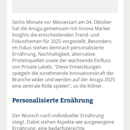
Sechs Monate vor Messestart am 04. Oktober
hat die Anuga gemeinsam mit Innova Market
Insights die entscheidenden Trend- und
Fokusthemen für 2025 vorgestellt. Besonders
im Fokus stehen demnach personalisierte
Ernährung, Nachhaltigkeit, alternative
Proteinquellen sowie der wachsende Einfluss
von Private Labels. "Diese Entwicklungen
spiegeln die zunehmende Innovationskraft der
Branche wider und werden auf der Anuga 2025
eine zentrale Rolle spielen", so die Kölner.
Personalisierte Ernährung
Der Wunsch nach individueller Ernährung
steigt. Dabei stehen Aspekte wie ausgewogene
Ernährung, eine bedarfsgerechte