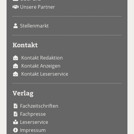
Unsere Partner
Stellenmarkt
Kontakt
Kontakt Redaktion
Kontakt Anzeigen
Kontakt Leserservice
Verlag
Fachzeitschriften
Fachpresse
Leserservice
Impressum