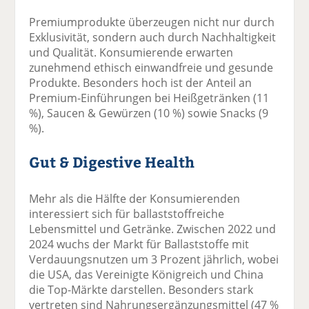
Premiumprodukte überzeugen nicht nur durch
Exklusivität, sondern auch durch Nachhaltigkeit
und Qualität. Konsumierende erwarten
zunehmend ethisch einwandfreie und gesunde
Produkte. Besonders hoch ist der Anteil an
Premium-Einführungen bei Heißgetränken (11
%), Saucen & Gewürzen (10 %) sowie Snacks (9
%).
Gut & Digestive Health
Mehr als die Hälfte der Konsumierenden
interessiert sich für ballaststoffreiche
Lebensmittel und Getränke. Zwischen 2022 und
2024 wuchs der Markt für Ballaststoffe mit
Verdauungsnutzen um 3 Prozent jährlich, wobei
die USA, das Vereinigte Königreich und China
die Top-Märkte darstellen. Besonders stark
vertreten sind Nahrungsergänzungsmittel (47 %