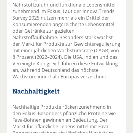
Nährstoffzufuhr und funktionale Lebensmittel
zunehmend im Fokus. Laut der Innova Trends
Survey 2025 nutzen mehr als ein Drittel der
Konsumierenden angereicherte Lebensmittel
oder Getränke zur gezielten
Nährstoffaufnahme. Besonders stark wächst
der Markt für Produkte zur Gewichtsregulierung
mit einer jährlichen Wachstumsrate (CAGR) von
8 Prozent (2022–2024). Die USA, Indien und das
Vereinigte Königreich führen diese Entwicklung
an, während Deutschland das höchste
Wachstum innerhalb Europas verzeichnet.
Nachhaltigkeit
Nachhaltige Produkte rücken zunehmend in
den Fokus: Besonders pflanzliche Proteine wie
Fava-Bohnen gewinnen an Bedeutung. Der
Markt für pflanzliche Lebensmittel mit Fava-
Bohnen verzeichnet ein jährliches Wachstum