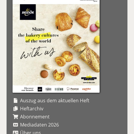
Auszug aus dem aktuellen Heft
Heftarchiv
Abonnement
Mediadaten 2026
Über uns