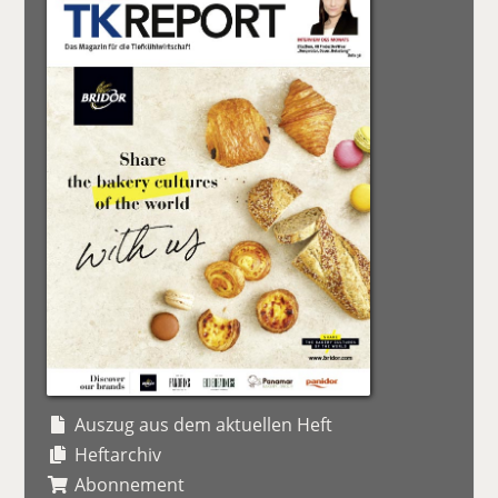
Auszug aus dem aktuellen Heft
Heftarchiv
Abonnement