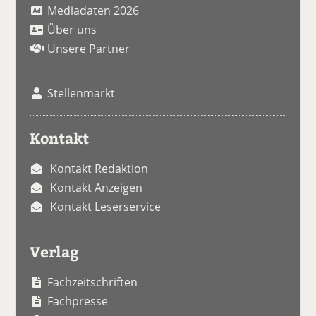
Mediadaten 2026
Über uns
Unsere Partner
Stellenmarkt
Kontakt
Kontakt Redaktion
Kontakt Anzeigen
Kontakt Leserservice
Verlag
Fachzeitschriften
Fachpresse