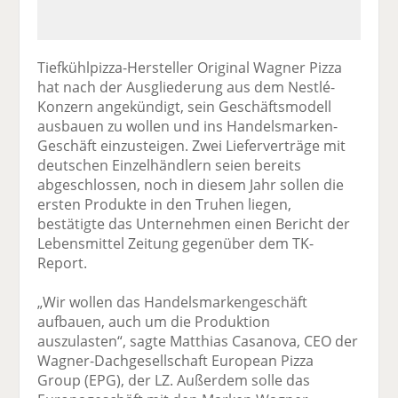
Tiefkühlpizza-Hersteller Original Wagner Pizza
hat nach der Ausgliederung aus dem Nestlé-
Konzern angekündigt, sein Geschäftsmodell
ausbauen zu wollen und ins Handelsmarken-
Geschäft einzusteigen. Zwei Lieferverträge mit
deutschen Einzelhändlern seien bereits
abgeschlossen, noch in diesem Jahr sollen die
ersten Produkte in den Truhen liegen,
bestätigte das Unternehmen einen Bericht der
Lebensmittel Zeitung gegenüber dem TK-
Report.
„Wir wollen das Handelsmarkengeschäft
aufbauen, auch um die Produktion
auszulasten“, sagte Matthias Casanova, CEO der
Wagner-Dachgesellschaft European Pizza
Group (EPG), der LZ. Außerdem solle das