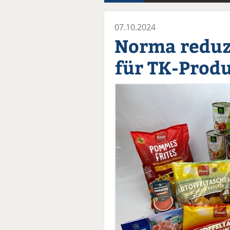
07.10.2024
Norma reduzi
für TK-Prod