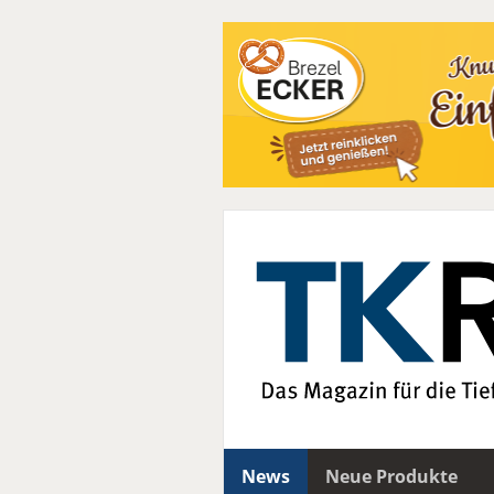
News
Neue Produkte