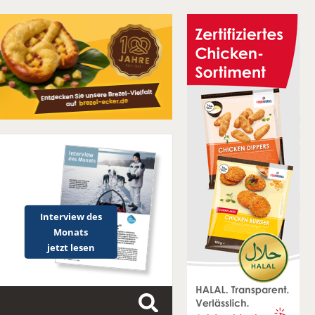
Interview des
Monats
jetzt lesen