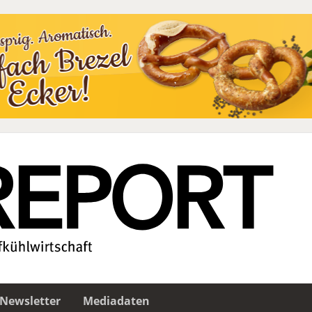
Newsletter
Mediadaten