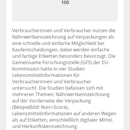
100
Verbraucherinnen und Verbraucher nutzen die
Nährwertkennzeichnung auf Verpackungen als
eine schnelle und einfache Möglichkeit bei
Kaufentscheidungen, dabei werden einfache
und farbige Etiketten besonders bevorzugt. Die
Gemeinsame Forschungsstelle (GFS) der EU-
Kommission hatte in vier Studien
Lebensmittelinformationen für
Verbraucherinnen und Verbraucher
untersucht. Die Studien befassen sich mit
mehreren Themen: Nährwertkennzeichnung
auf der Vorderseite der Verpackung
(Beispielbild: Nutri-Score),
Lebensmittelinformationen auf anderen Wegen
als auf Etiketten, einschließlich digitaler Mittel,
und Herkunftskennzeichnung.