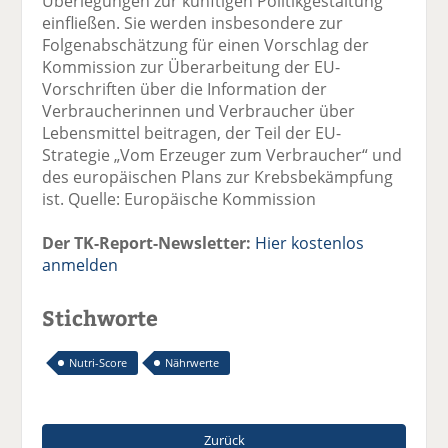
Überlegungen zur künftigen Politikgestaltung
einfließen. Sie werden insbesondere zur
Folgenabschätzung für einen Vorschlag der
Kommission zur Überarbeitung der EU-
Vorschriften über die Information der
Verbraucherinnen und Verbraucher über
Lebensmittel beitragen, der Teil der EU-
Strategie „Vom Erzeuger zum Verbraucher“ und
des europäischen Plans zur Krebsbekämpfung
ist. Quelle: Europäische Kommission
Der TK-Report-Newsletter:
Hier kostenlos
anmelden
Stichworte
Nutri-Score
Nährwerte
Zurück