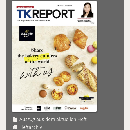
Auszug aus dem aktuellen Heft
Heftarchiv