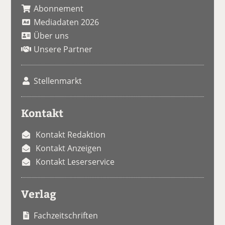
Abonnement
Mediadaten 2026
Über uns
Unsere Partner
Stellenmarkt
Kontakt
Kontakt Redaktion
Kontakt Anzeigen
Kontakt Leserservice
Verlag
Fachzeitschriften