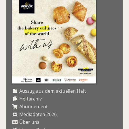
Auszug aus dem aktuellen Heft
Heftarchiv
Abonnement
Mediadaten 2026
Über uns