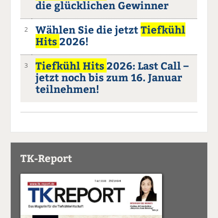
die glücklichen Gewinner
Wählen Sie die jetzt
Tiefkühl
2
Hits
2026!
Tiefkühl Hits
2026: Last Call –
3
jetzt noch bis zum 16. Januar
teilnehmen!
TK-Report