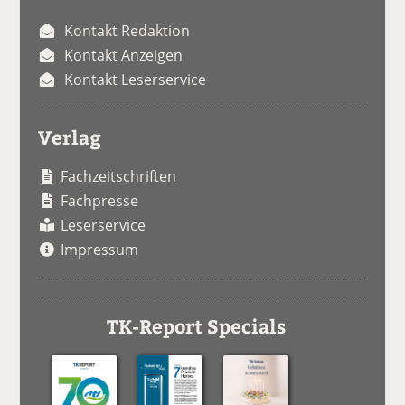
Kontakt Redaktion
Kontakt Anzeigen
Kontakt Leserservice
Verlag
Fachzeitschriften
Fachpresse
Leserservice
Impressum
TK-Report Specials