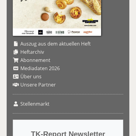
Auszug aus dem aktuellen Heft
Heftarchiv
Abonnement
Mediadaten 2026
Über uns
Unsere Partner
Stellenmarkt
TK-Report Newsletter