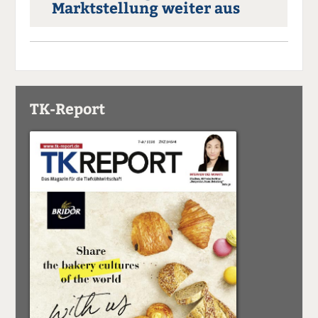
Marktstellung weiter aus
TK-Report