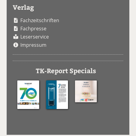
Verlag
Fachzeitschriften
Fachpresse
Leserservice
Impressum
TK-Report Specials