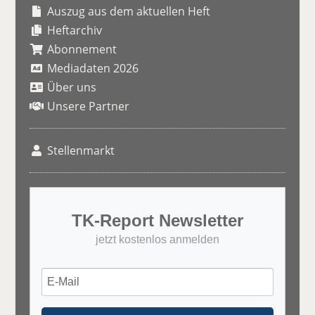
Auszug aus dem aktuellen Heft
Heftarchiv
Abonnement
Mediadaten 2026
Über uns
Unsere Partner
Stellenmarkt
TK-Report Newsletter
jetzt kostenlos anmelden