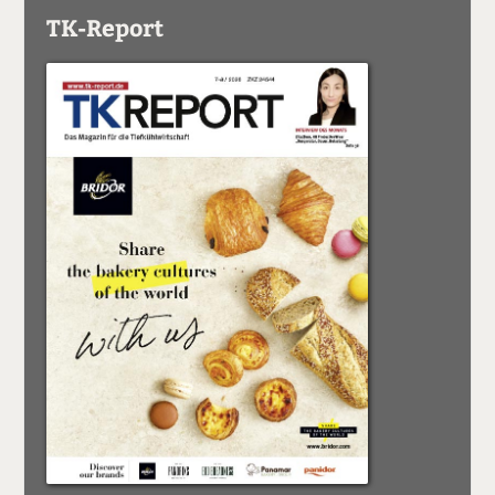
TK-Report