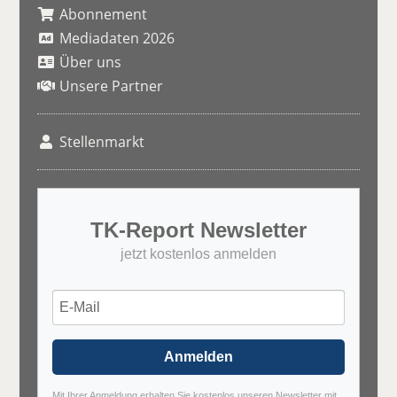
Abonnement
Mediadaten 2026
Über uns
Unsere Partner
Stellenmarkt
TK-Report Newsletter
jetzt kostenlos anmelden
Anmelden
Mit Ihrer Anmeldung erhalten Sie kostenlos unseren Newsletter mit