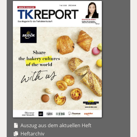
Auszug aus dem aktuellen Heft
Heftarchiv